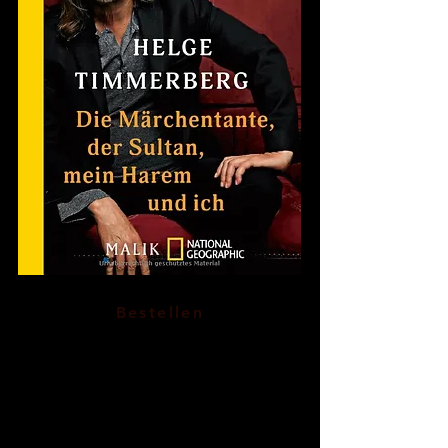
Bestellen