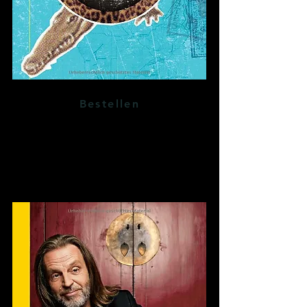
Bestellen