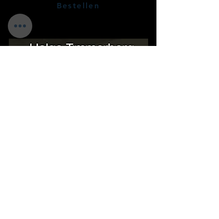
Bestellen