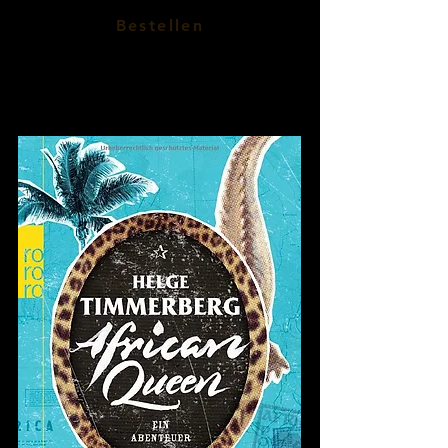
Bestellen