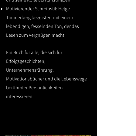
Motivierender Schreibstil: Helge
Timmerberg begeistert mit einem
lebendigen, fesselnden Ton, der das
Lesen zum Vergnügen macht.
Ein Buch für alle, die sich für
Erfolgsgeschichten,
Unternehmensführung,
Motivationsbücher und die Lebenswege
berühmter Persönlichkeiten
interessieren.