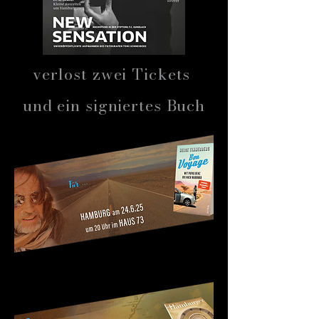
verlost zwei Tickets
und ein signiertes Buch