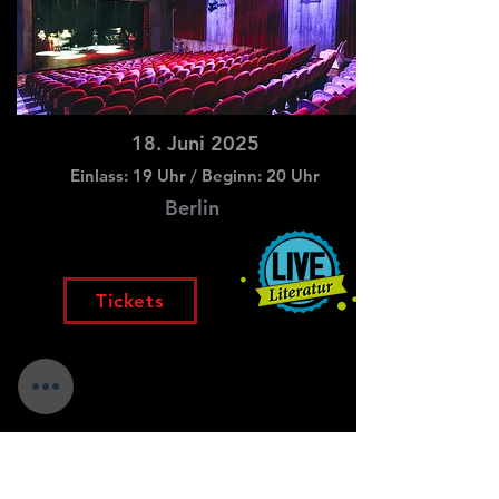
18. Juni 2025
Einlass: 19 Uhr / Beginn: 20 Uhr
Berlin
Tickets