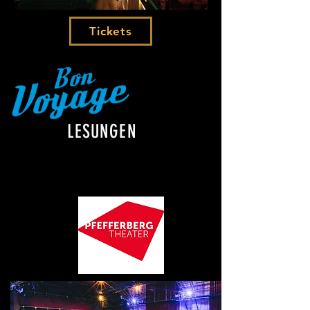
Tickets
LESUNGEN